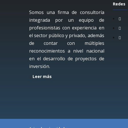
Redes
Somos una firma de consultoría
integrada por un equipo de
profesionistas con experiencia en
el sector público y privado, además
de contar con múltiples
reconocimientos a nivel nacional
en el desarrollo de proyectos de
inversión.
Leer más