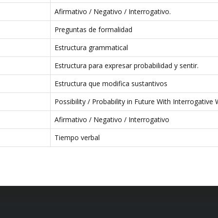
Afirmativo / Negativo / Interrogativo.
Preguntas de formalidad
Estructura grammatical
Estructura para expresar probabilidad y sentir.
Estructura que modifica sustantivos
Possibility / Probability in Future With Interrogative
Afirmativo / Negativo / Interrogativo
Tiempo verbal