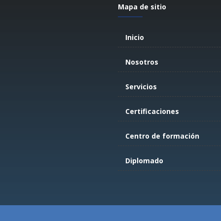
Mapa de sitio
Inicio
Nosotros
Servicios
Certificaciones
Centro de formación
Diplomado