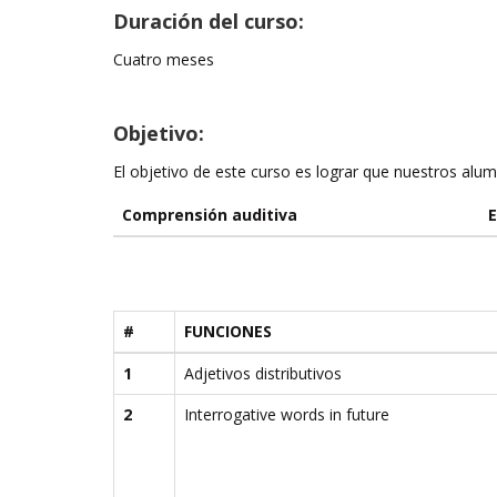
Duración del curso:
Cuatro meses
Objetivo:
El objetivo de este curso es lograr que nuestros alum
Comprensión auditiva
E
#
FUNCIONES
1
Adjetivos distributivos
2
Interrogative words in future