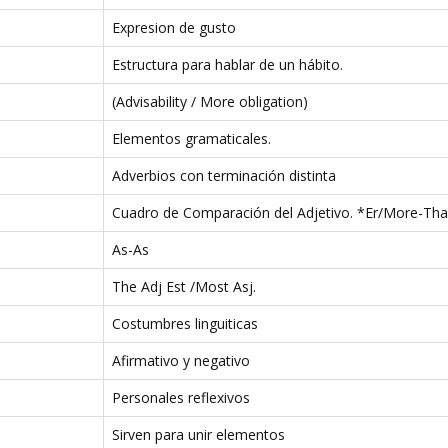
Expresion de gusto
Estructura para hablar de un hábito.
(Advisability / More obligation)
Elementos gramaticales.
Adverbios con terminación distinta
Cuadro de Comparación del Adjetivo. *Er/More-Th
As-As
The Adj Est /Most Asj.
Costumbres linguiticas
Afirmativo y negativo
Personales reflexivos
Sirven para unir elementos