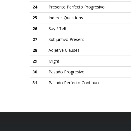
24
Presente Perfecto Progresivo
25
Inderec Questions
26
Say / Tell
27
Subjuntivo Present
28
Adjetive Clauses
29
Might
30
Pasado Progresivo
31
Pasado Perfecto Contínuo