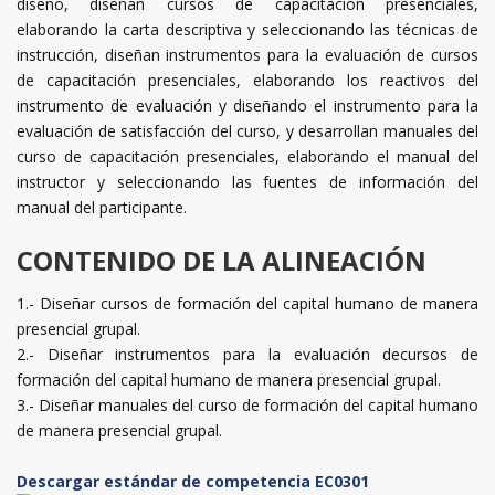
diseño, diseñan cursos de capacitación presenciales,
elaborando la carta descriptiva y seleccionando las técnicas de
instrucción, diseñan instrumentos para la evaluación de cursos
de capacitación presenciales, elaborando los reactivos del
instrumento de evaluación y diseñando el instrumento para la
evaluación de satisfacción del curso, y desarrollan manuales del
curso de capacitación presenciales, elaborando el manual del
instructor y seleccionando las fuentes de información del
manual del participante.
CONTENIDO DE LA ALINEACIÓN
1.- Diseñar cursos de formación del capital humano de manera
presencial grupal.
2.- Diseñar instrumentos para la evaluación decursos de
formación del capital humano de manera presencial grupal.
3.- Diseñar manuales del curso de formación del capital humano
de manera presencial grupal.
Descargar estándar de competencia EC0301