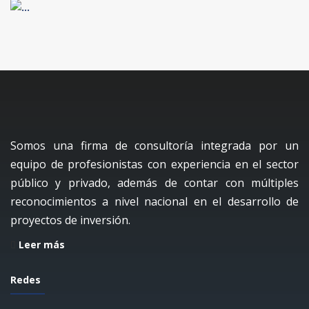
Somos una firma de consultoría integrada por un
equipo de profesionistas con experiencia en el sector
público y privado, además de contar con múltiples
reconocimientos a nivel nacional en el desarrollo de
proyectos de inversión.
Leer más
Redes