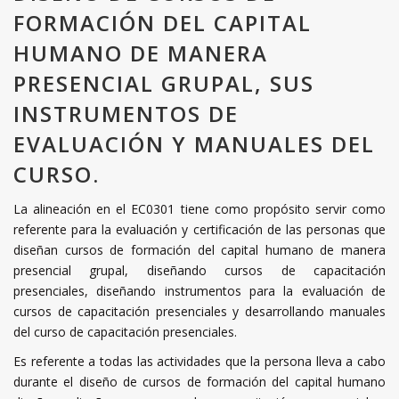
FORMACIÓN DEL CAPITAL
HUMANO DE MANERA
PRESENCIAL GRUPAL, SUS
INSTRUMENTOS DE
EVALUACIÓN Y MANUALES DEL
CURSO.
La alineación en el EC0301 tiene como propósito servir como
referente para la evaluación y certificación de las personas que
diseñan cursos de formación del capital humano de manera
presencial grupal, diseñando cursos de capacitación
presenciales, diseñando instrumentos para la evaluación de
cursos de capacitación presenciales y desarrollando manuales
del curso de capacitación presenciales.
Es referente a todas las actividades que la persona lleva a cabo
durante el diseño de cursos de formación del capital humano