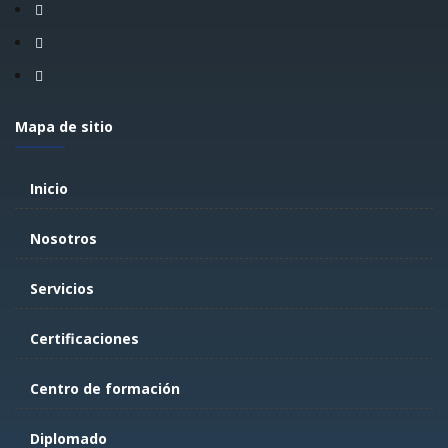
Mapa de sitio
Inicio
Nosotros
Servicios
Certificaciones
Centro de formación
Diplomado