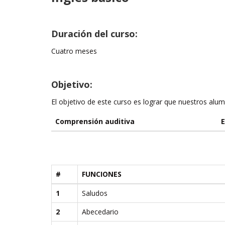
Duración del curso:
Cuatro meses
Objetivo:
El objetivo de este curso es lograr que nuestros alum
Comprensión auditiva
E
#
FUNCIONES
1
Saludos
2
Abecedario