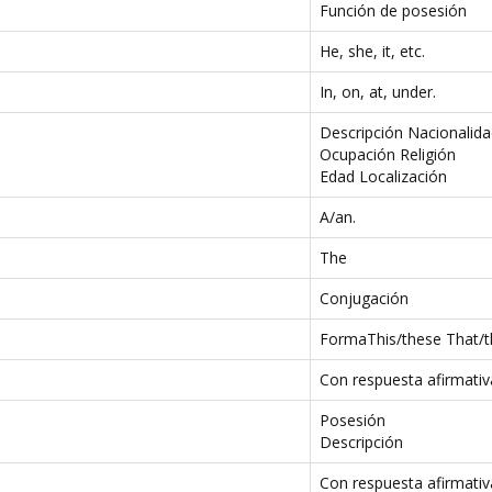
Función de posesión
He, she, it, etc.
In, on, at, under.
Descripción Nacionalid
Ocupación Religión
Edad Localización
A/an.
The
Conjugación
FormaThis/these That/
Con respuesta afirmativ
Posesión
Descripción
Con respuesta afirmativ