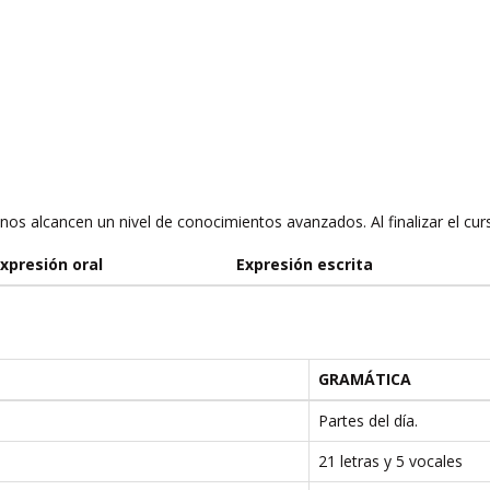
nos alcancen un nivel de conocimientos avanzados. Al finalizar el cu
xpresión oral
Expresión escrita
GRAMÁTICA
Partes del día.
21 letras y 5 vocales