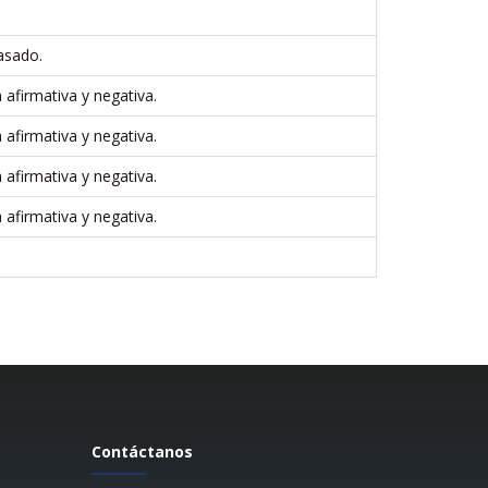
asado.
 afirmativa y negativa.
 afirmativa y negativa.
 afirmativa y negativa.
 afirmativa y negativa.
Contáctanos