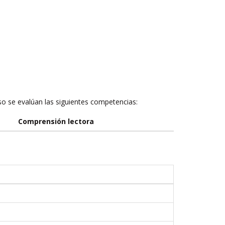
rso se evalúan las siguientes competencias:
Comprensión lectora