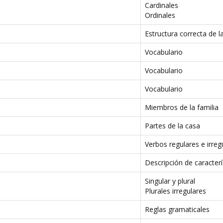
Cardinales
Ordinales
Estructura correcta de l
Vocabulario
Vocabulario
Vocabulario
Miembros de la familia
Partes de la casa
Verbos regulares e irreg
Descripción de caracterí
Singular y plural
Plurales irregulares
Reglas gramaticales